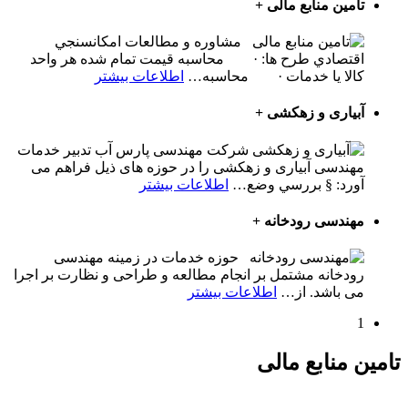
تامین منابع مالی
+
مشاوره و مطالعات امكانسنجي
اقتصادي طرح ها: · محاسبه قيمت تمام شده هر واحد
کالا يا خدمات · محاسبه
…
اطلاعات بیشتر
آبیاری و زهكشی
+
شرکت مهندسی پارس آب تدبیر خدمات
مهندسی آبیاری و زهکشی را در حوزه های ذیل فراهم می
آورد: § بررسي وضع
…
اطلاعات بیشتر
مهندسی رودخانه
+
حوزه خدمات در زمینه مهندسی
رودخانه مشتمل بر انجام مطالعه و طراحی و نظارت بر اجرا
می باشد. از
…
اطلاعات بیشتر
1
تامین منابع مالی