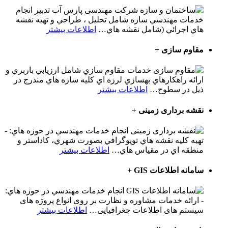
شرکت مهندسی پارس آب تدبیر انجام
خدمات مهندسي سازه شامل تحليل ، طراحي و تهيه نقشه
هاي اجرائي (شامل نقشه هاي
…
اطلاعات بیشتر
مقاوم سازی
+
خدمات مقاوم سازي شامل ارزيابي باربري و
ارائه راهكارهاي بهسازي لرزه اي كليه سازه هاي مندرج در
ذيل در سطوح
…
اطلاعات بیشتر
نقشه برداری زمینی
+
انجام خدمات مهندسي در حوزه هاي: -
تهيه كليه نقشه هاي توپوگرافي بصورت شهري، كاداستر و
منطقه اي در مقياس هاي
…
اطلاعات بیشتر
سامانه اطلاعات GIS
+
انجام خدمات مهندسي در حوزه هاي:
- ارائه خدمات مشاوره و نظارت بر روی انواع پروژه های
سیستم های اطلاعات جغرافیایی
…
اطلاعات بیشتر