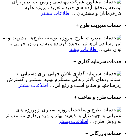
شرکت مهندسی پارس آب تدبیر برای
توسعه و تحقق ایده های جدید و تعریف پروژه ها به
کارفرمایان و مشتریان
…
اطلاعات بیشتر
خدمات مدیریت طرح
+
امروز با توسعه طرح‌ها، مديريت و به
ثمر رساندن آن‌ها نيز پيچيده گردیده و به سازمان اجرايي با
توان فني
…
اطلاعات بیشتر
خدمات سرمایه گذاری
+
تلاش جهانی برای دستیابی به
استانداردهای بالاتر زندگی مستلزم بهبود مستمر و گسترش
زیرساختها و صنایع است و رفع این
…
اطلاعات بیشتر
خدمات طرح و ساخت
+
امروزه بسیاری از پروژه های
عمرانی به جهت نیل به کیفیت بهتر و بهره برداری مناسب تر
به روش طرح
…
اطلاعات بیشتر
خدمات بازرگانی
+