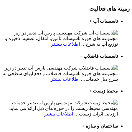
زمینه های فعالیت
تاسيسات آب
+
شرکت مهندسی پارس آب تدبیر در زیر
مجموعه های حوزه تاسیسات تامين، انتقال، تصفيه، ذخيره و
توزيع آب به شرح
…
اطلاعات بیشتر
تاسیسات فاضلاب
+
شرکت مهندسی پارس آب تدبیر در زیر
مجموعه های حوزه تاسيسات فاضلاب و دفع آبهای سطحی به
شرح ذیل خدمات
…
اطلاعات بیشتر
محیط زیست
+
شرکت مهندسی پارس آب تدبیر خدمات
مهندسی محیط زیست را در حوزه های ذیل ارائه می نماید: -
ارزیابی اثرات زیست
…
اطلاعات بیشتر
ساختمان و سازه
+