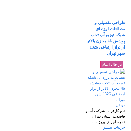
طراحی تفصیلی و
مطالعات لرزه ای
شبکه توزیع آب تحت
پوشش 46 مخزن بالاتر
از تراز ارتفاعی 1326
شهر تهران
در حال اتمام
تهران
نام كارفرما:
شرکت آب و
فاضلاب استان تهران
نحوه اجرای پروژه :
-
جزئیات بیشتر