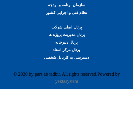
سازمان برنامه و بودجه
نظام فنی و اجرایی کشور
پرتال اصلی شرکت
پرتال مدیریت پروژه ها
پرتال دبیرخانه
پرتال مرکز اسناد
دسترسی به کارتابل شخصی
© 2020 by pars ab tadbir. All rights reserved.Powered by
yektasystem