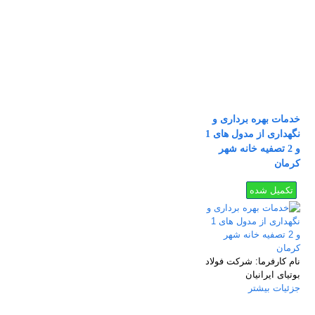
خدمات بهره برداری و
نگهداری از مدول های 1
و 2 تصفیه خانه شهر
کرمان
تکمیل شده
نام كارفرما:
شركت فولاد
بوتيای ايرانيان
جزئیات بیشتر